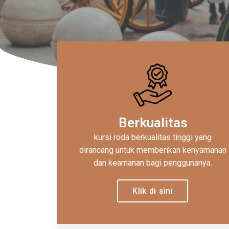
Berkualitas
kursi roda berkualitas tinggi yang
dirancang untuk memberikan kenyamanan
dan keamanan bagi penggunanya.
Klik di sini