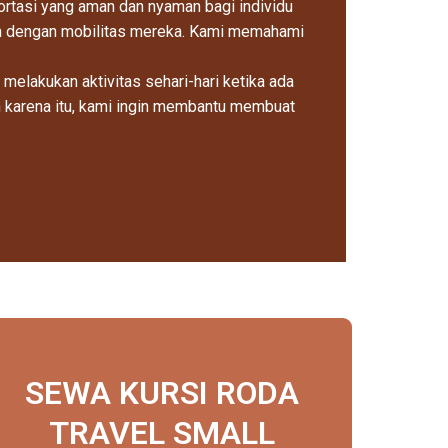
ortasi yang aman dan nyaman bagi individu
 dengan mobilitas mereka. Kami memahami
 melakukan aktivitas sehari-hari ketika ada
eh karena itu, kami ingin membantu membuat
SEWA KURSI RODA
TRAVEL SMALL