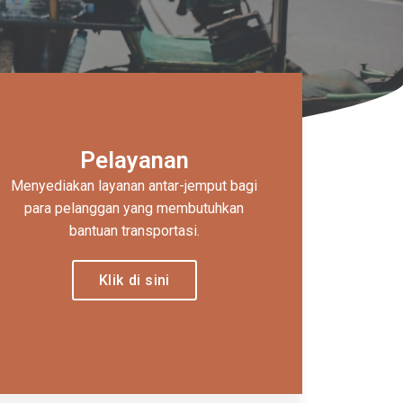
Pelayanan
Menyediakan layanan antar-jemput bagi
para pelanggan yang membutuhkan
bantuan transportasi.
Klik di sini