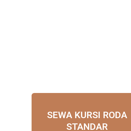
SEWA KURSI RODA
STANDAR