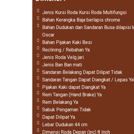
Jenis Kursi Roda Kursi Roda Multifungsi
Bahan Kerangka Baja berlapis chrome
Bahan Dudukan dan Sandaran Busa dilapisi k
Oscar
Bahan Pijakan Kaki Besi
Reclining / Rebahan Ya
Jenis Roda Velg jari
Jenis Ban Ban mati
Sandaran Belakang Dapat Dilipat Tidak
Sandaran Tangan Dapat Diangkat / Lepas Ya
Pijakan Kaki dapat Diangkat Ya
Rem Tangan (Hand Brake) Ya
Rem Belakang Ya
Sabuk Pengaman Tidak
Dapat Dilipat Ya
Lebar Dudukan 44 cm
Dimensi Roda Depan (inc) 8 Inch