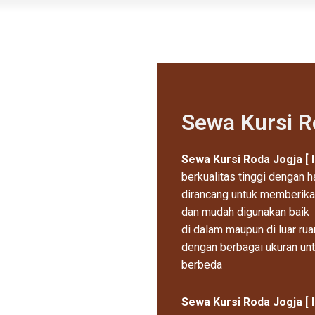
Sewa Kursi R
Sewa Kursi Roda Jogja [ 
berkualitas tinggi dengan h
dirancang untuk memberik
dan mudah digunakan baik
di dalam maupun di luar ru
dengan berbagai ukuran un
berbeda
Sewa Kursi Roda Jogja [ 