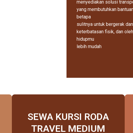
menyediakan solusi transp
yang membutuhkan bantuan
betapa
sulitnya untuk bergerak dan
keterbatasan fisik, dan ol
hidupmu
lebih mudah
SEWA KURSI RODA
TRAVEL MEDIUM