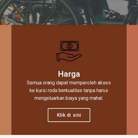
Harga
Semua orang dapat memperoleh akses
ke kursi roda berkualitas tanpa harus
mengeluarkan biaya yang mahal.
Klik di sini