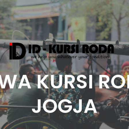
WA KURSI R
JOGJA